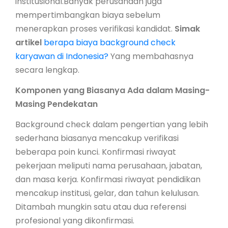
institusional.Banyak perusahaan juga
mempertimbangkan biaya sebelum
menerapkan proses verifikasi kandidat.
Simak
artikel
berapa biaya background check
karyawan di Indonesia?
Yang membahasnya
secara lengkap.
Komponen yang Biasanya Ada dalam Masing-
Masing Pendekatan
Background check dalam pengertian yang lebih
sederhana biasanya mencakup verifikasi
beberapa poin kunci. Konfirmasi riwayat
pekerjaan meliputi nama perusahaan, jabatan,
dan masa kerja. Konfirmasi riwayat pendidikan
mencakup institusi, gelar, dan tahun kelulusan.
Ditambah mungkin satu atau dua referensi
profesional yang dikonfirmasi.