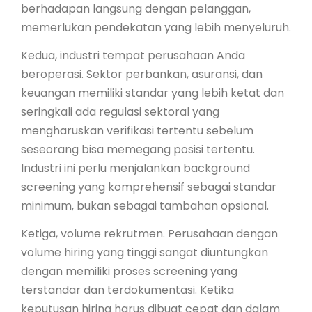
berhadapan langsung dengan pelanggan,
memerlukan pendekatan yang lebih menyeluruh.
Kedua, industri tempat perusahaan Anda
beroperasi. Sektor perbankan, asuransi, dan
keuangan memiliki standar yang lebih ketat dan
seringkali ada regulasi sektoral yang
mengharuskan verifikasi tertentu sebelum
seseorang bisa memegang posisi tertentu.
Industri ini perlu menjalankan background
screening yang komprehensif sebagai standar
minimum, bukan sebagai tambahan opsional.
Ketiga, volume rekrutmen. Perusahaan dengan
volume hiring yang tinggi sangat diuntungkan
dengan memiliki proses screening yang
terstandar dan terdokumentasi. Ketika
keputusan hiring harus dibuat cepat dan dalam