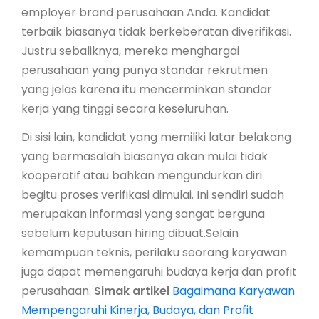
employer brand perusahaan Anda. Kandidat
terbaik biasanya tidak berkeberatan diverifikasi.
Justru sebaliknya, mereka menghargai
perusahaan yang punya standar rekrutmen
yang jelas karena itu mencerminkan standar
kerja yang tinggi secara keseluruhan.
Di sisi lain, kandidat yang memiliki latar belakang
yang bermasalah biasanya akan mulai tidak
kooperatif atau bahkan mengundurkan diri
begitu proses verifikasi dimulai. Ini sendiri sudah
merupakan informasi yang sangat berguna
sebelum keputusan hiring dibuat.Selain
kemampuan teknis, perilaku seorang karyawan
juga dapat memengaruhi budaya kerja dan profit
perusahaan.
Simak artikel
Bagaimana Karyawan
Mempengaruhi Kinerja, Budaya, dan Profit