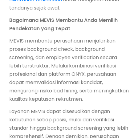
tandanya sejak awal.
Bagaimana MEVIS Membantu Anda Memilih
Pendekatan yang Tepat
MEVIS membantu perusahaan menjalankan
proses background check, background
screening, dan employee verification secara
lebih terstruktur. Melalui kombinasi verifikasi
profesional dan platform ONYX, perusahaan
dapat memvalidasi informasi kandidat,
mengurangi risiko bad hiring, serta meningkatkan
kualitas keputusan rekrutmen.
Layanan MEVIS dapat disesuaikan dengan
kebutuhan setiap posisi, mulai dari verifikasi
standar hingga background screening yang lebih
komprehensif. Dengan demikian, perusahaan