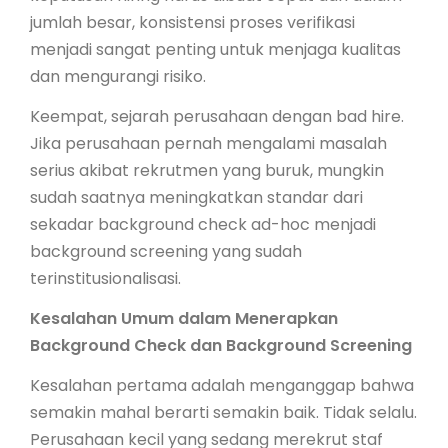
jumlah besar, konsistensi proses verifikasi
menjadi sangat penting untuk menjaga kualitas
dan mengurangi risiko.
Keempat, sejarah perusahaan dengan bad hire.
Jika perusahaan pernah mengalami masalah
serius akibat rekrutmen yang buruk, mungkin
sudah saatnya meningkatkan standar dari
sekadar background check ad-hoc menjadi
background screening yang sudah
terinstitusionalisasi.
Kesalahan Umum dalam Menerapkan
Background Check dan Background Screening
Kesalahan pertama adalah menganggap bahwa
semakin mahal berarti semakin baik. Tidak selalu.
Perusahaan kecil yang sedang merekrut staf