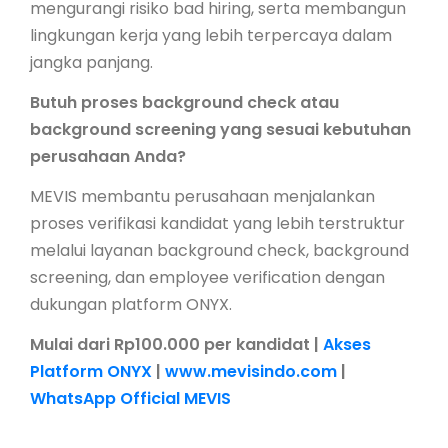
mengurangi risiko bad hiring, serta membangun
lingkungan kerja yang lebih terpercaya dalam
jangka panjang.
Butuh proses background check atau
background screening yang sesuai kebutuhan
perusahaan Anda?
MEVIS membantu perusahaan menjalankan
proses verifikasi kandidat yang lebih terstruktur
melalui layanan background check, background
screening, dan employee verification dengan
dukungan platform ONYX.
Mulai dari Rp100.000 per kandidat |
Akses
Platform ONYX
|
www.mevisindo.com
|
WhatsApp Official MEVIS