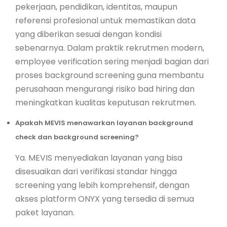
pekerjaan, pendidikan, identitas, maupun
referensi profesional untuk memastikan data
yang diberikan sesuai dengan kondisi
sebenarnya. Dalam praktik rekrutmen modern,
employee verification sering menjadi bagian dari
proses background screening guna membantu
perusahaan mengurangi risiko bad hiring dan
meningkatkan kualitas keputusan rekrutmen.
Apakah MEVIS menawarkan layanan background
check dan background screening?
Ya. MEVIS menyediakan layanan yang bisa
disesuaikan dari verifikasi standar hingga
screening yang lebih komprehensif, dengan
akses platform ONYX yang tersedia di semua
paket layanan.