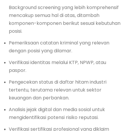
Background screening yang lebih komprehensif
mencakup semua hal di atas, ditambah
komponen-komponen berikut sesuai kebutuhan
posisi.
Pemeriksaan catatan kriminal yang relevan
dengan posisi yang dilamar.
Verifikasi identitas melalui KTP, NPWP, atau
paspor.
Pengecekan status di daftar hitam industri
tertentu, terutama relevan untuk sektor
keuangan dan perbankan.
Analisis jejak digital dan media sosial untuk
mengidentifikasi potensi risiko reputasi.
Verifikasi sertifikasi profesional yang diklaim