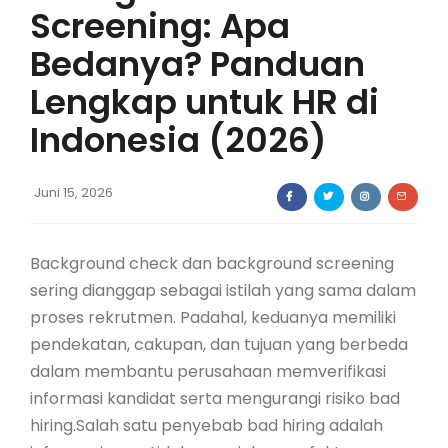
Screening: Apa
Bedanya? Panduan
Lengkap untuk HR di
Indonesia (2026)
Juni 15, 2026
Background check dan background screening
sering dianggap sebagai istilah yang sama dalam
proses rekrutmen. Padahal, keduanya memiliki
pendekatan, cakupan, dan tujuan yang berbeda
dalam membantu perusahaan memverifikasi
informasi kandidat serta mengurangi risiko bad
hiring.Salah satu penyebab bad hiring adalah