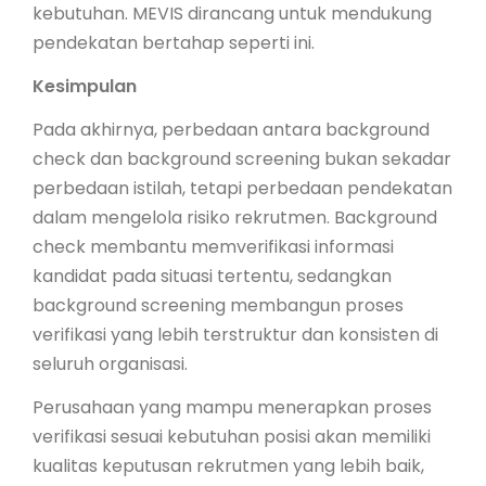
kebutuhan. MEVIS dirancang untuk mendukung
pendekatan bertahap seperti ini.
Kesimpulan
Pada akhirnya, perbedaan antara background
check dan background screening bukan sekadar
perbedaan istilah, tetapi perbedaan pendekatan
dalam mengelola risiko rekrutmen. Background
check membantu memverifikasi informasi
kandidat pada situasi tertentu, sedangkan
background screening membangun proses
verifikasi yang lebih terstruktur dan konsisten di
seluruh organisasi.
Perusahaan yang mampu menerapkan proses
verifikasi sesuai kebutuhan posisi akan memiliki
kualitas keputusan rekrutmen yang lebih baik,