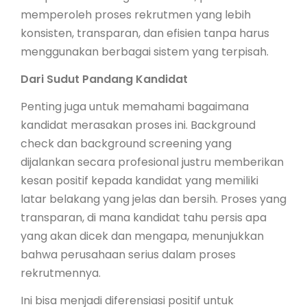
memperoleh proses rekrutmen yang lebih
konsisten, transparan, dan efisien tanpa harus
menggunakan berbagai sistem yang terpisah.
Dari Sudut Pandang Kandidat
Penting juga untuk memahami bagaimana
kandidat merasakan proses ini. Background
check dan background screening yang
dijalankan secara profesional justru memberikan
kesan positif kepada kandidat yang memiliki
latar belakang yang jelas dan bersih. Proses yang
transparan, di mana kandidat tahu persis apa
yang akan dicek dan mengapa, menunjukkan
bahwa perusahaan serius dalam proses
rekrutmennya.
Ini bisa menjadi diferensiasi positif untuk