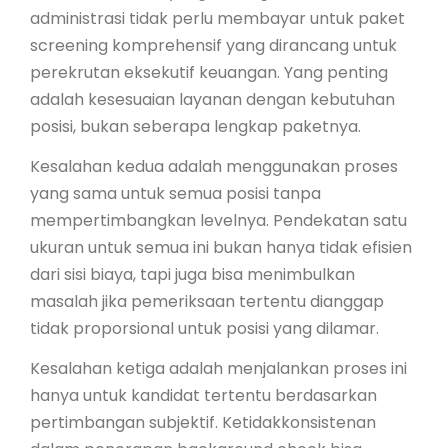
administrasi tidak perlu membayar untuk paket
screening komprehensif yang dirancang untuk
perekrutan eksekutif keuangan. Yang penting
adalah kesesuaian layanan dengan kebutuhan
posisi, bukan seberapa lengkap paketnya.
Kesalahan kedua adalah menggunakan proses
yang sama untuk semua posisi tanpa
mempertimbangkan levelnya. Pendekatan satu
ukuran untuk semua ini bukan hanya tidak efisien
dari sisi biaya, tapi juga bisa menimbulkan
masalah jika pemeriksaan tertentu dianggap
tidak proporsional untuk posisi yang dilamar.
Kesalahan ketiga adalah menjalankan proses ini
hanya untuk kandidat tertentu berdasarkan
pertimbangan subjektif. Ketidakkonsistenan