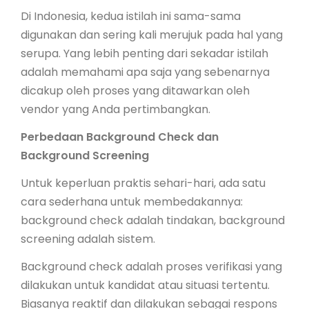
Di Indonesia, kedua istilah ini sama-sama
digunakan dan sering kali merujuk pada hal yang
serupa. Yang lebih penting dari sekadar istilah
adalah memahami apa saja yang sebenarnya
dicakup oleh proses yang ditawarkan oleh
vendor yang Anda pertimbangkan.
Perbedaan Background Check dan
Background Screening
Untuk keperluan praktis sehari-hari, ada satu
cara sederhana untuk membedakannya:
background check adalah tindakan, background
screening adalah sistem.
Background check adalah proses verifikasi yang
dilakukan untuk kandidat atau situasi tertentu.
Biasanya reaktif dan dilakukan sebagai respons