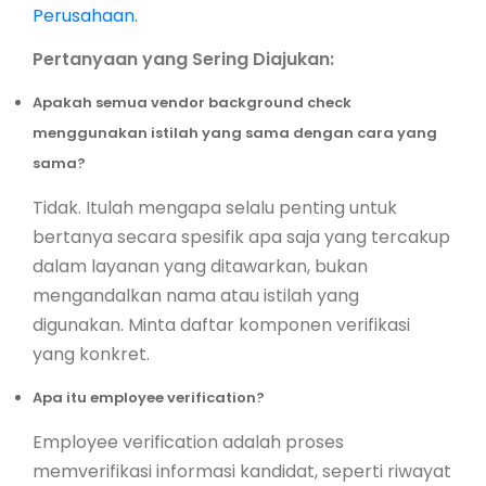
Perusahaan.
Pertanyaan yang Sering Diajukan:
Apakah semua vendor background check
menggunakan istilah yang sama dengan cara yang
sama?
Tidak. Itulah mengapa selalu penting untuk
bertanya secara spesifik apa saja yang tercakup
dalam layanan yang ditawarkan, bukan
mengandalkan nama atau istilah yang
digunakan. Minta daftar komponen verifikasi
yang konkret.
Apa itu employee verification?
Employee verification adalah proses
memverifikasi informasi kandidat, seperti riwayat