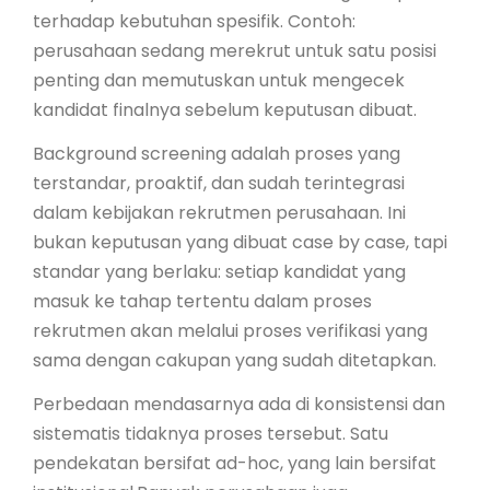
terhadap kebutuhan spesifik. Contoh:
perusahaan sedang merekrut untuk satu posisi
penting dan memutuskan untuk mengecek
kandidat finalnya sebelum keputusan dibuat.
Background screening adalah proses yang
terstandar, proaktif, dan sudah terintegrasi
dalam kebijakan rekrutmen perusahaan. Ini
bukan keputusan yang dibuat case by case, tapi
standar yang berlaku: setiap kandidat yang
masuk ke tahap tertentu dalam proses
rekrutmen akan melalui proses verifikasi yang
sama dengan cakupan yang sudah ditetapkan.
Perbedaan mendasarnya ada di konsistensi dan
sistematis tidaknya proses tersebut. Satu
pendekatan bersifat ad-hoc, yang lain bersifat