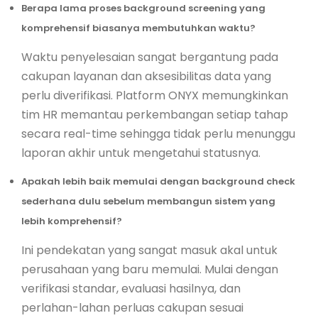
Berapa lama proses background screening yang
komprehensif biasanya membutuhkan waktu?
Waktu penyelesaian sangat bergantung pada
cakupan layanan dan aksesibilitas data yang
perlu diverifikasi. Platform ONYX memungkinkan
tim HR memantau perkembangan setiap tahap
secara real-time sehingga tidak perlu menunggu
laporan akhir untuk mengetahui statusnya.
Apakah lebih baik memulai dengan background check
sederhana dulu sebelum membangun sistem yang
lebih komprehensif?
Ini pendekatan yang sangat masuk akal untuk
perusahaan yang baru memulai. Mulai dengan
verifikasi standar, evaluasi hasilnya, dan
perlahan-lahan perluas cakupan sesuai