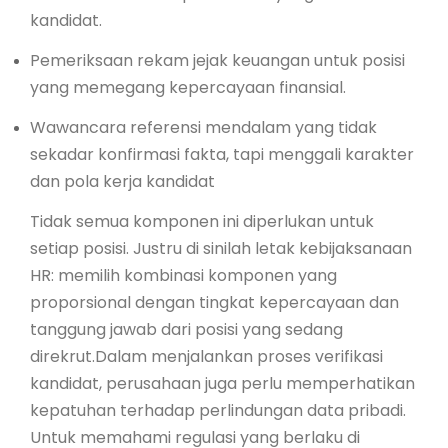
kandidat.
Pemeriksaan rekam jejak keuangan untuk posisi
yang memegang kepercayaan finansial.
Wawancara referensi mendalam yang tidak
sekadar konfirmasi fakta, tapi menggali karakter
dan pola kerja kandidat
Tidak semua komponen ini diperlukan untuk
setiap posisi. Justru di sinilah letak kebijaksanaan
HR: memilih kombinasi komponen yang
proporsional dengan tingkat kepercayaan dan
tanggung jawab dari posisi yang sedang
direkrut.Dalam menjalankan proses verifikasi
kandidat, perusahaan juga perlu memperhatikan
kepatuhan terhadap perlindungan data pribadi.
Untuk memahami regulasi yang berlaku di