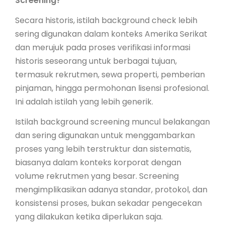
Screening?
Secara historis, istilah background check lebih
sering digunakan dalam konteks Amerika Serikat
dan merujuk pada proses verifikasi informasi
historis seseorang untuk berbagai tujuan,
termasuk rekrutmen, sewa properti, pemberian
pinjaman, hingga permohonan lisensi profesional.
Ini adalah istilah yang lebih generik.
Istilah background screening muncul belakangan
dan sering digunakan untuk menggambarkan
proses yang lebih terstruktur dan sistematis,
biasanya dalam konteks korporat dengan
volume rekrutmen yang besar. Screening
mengimplikasikan adanya standar, protokol, dan
konsistensi proses, bukan sekadar pengecekan
yang dilakukan ketika diperlukan saja.