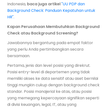
Indonesia,
baca juga artikel
"UU PDP dan
Background Check: Panduan Kepatuhan untuk
HR".
Kapan Perusahaan Membutuhkan Background
Check atau Background Screening?
Jawabannya bergantung pada empat faktor
yang perlu Anda pertimbangkan secara
bersamaan.
Pertama, jenis dan level posisi yang direkrut.
Posisi entry-level di departemen yang tidak
memiliki akses ke data sensitif atau aset bernilai
tinggi mungkin cukup dengan background check
standar. Posisi manajerial ke atas, atau posisi
yang memegang kepercayaan signifikan seperti
di divisi keuangan, legal, IT, atau yang